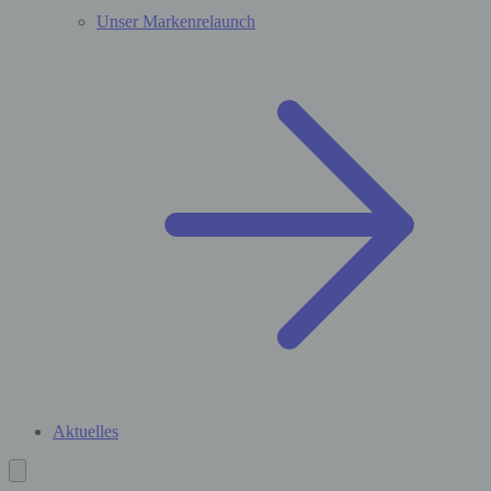
Unser Markenrelaunch
Aktuelles