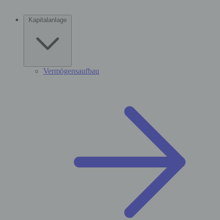
Kapitalanlage
Vermögensaufbau