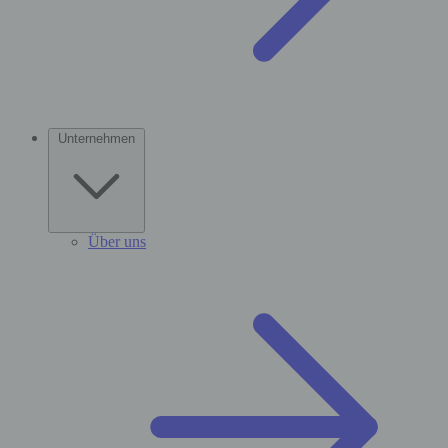
Unternehmen
Über uns