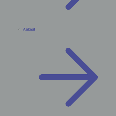
Ankauf