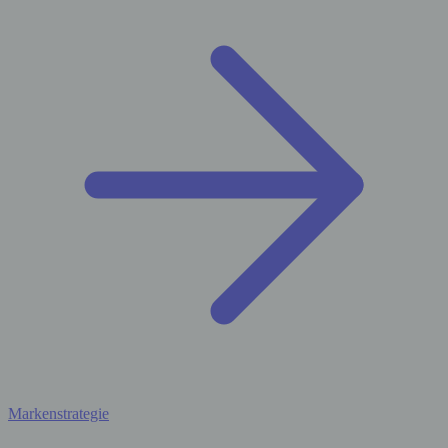
Markenstrategie