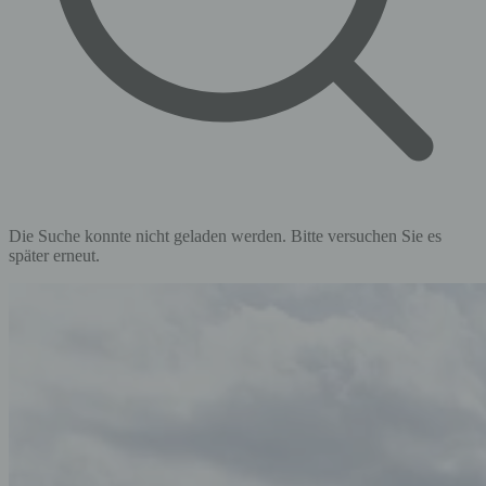
Die Suche konnte nicht geladen werden. Bitte versuchen Sie es
später erneut.