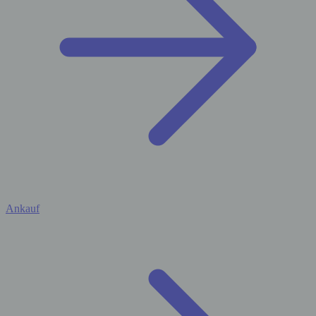
Ankauf