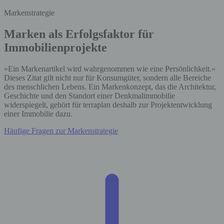
Markenstrategie
Marken als Erfolgsfaktor für
Immobilienprojekte
»Ein Markenartikel wird wahrgenommen wie eine Persönlichkeit.«
Dieses Zitat gilt nicht nur für Konsumgüter, sondern alle Bereiche
des menschlichen Lebens. Ein Markenkonzept, das die Architektur,
Geschichte und den Standort einer Denkmalimmobilie
widerspiegelt, gehört für terraplan deshalb zur Projektentwicklung
einer Immobilie dazu.
Häufige Fragen zur Markenstrategie