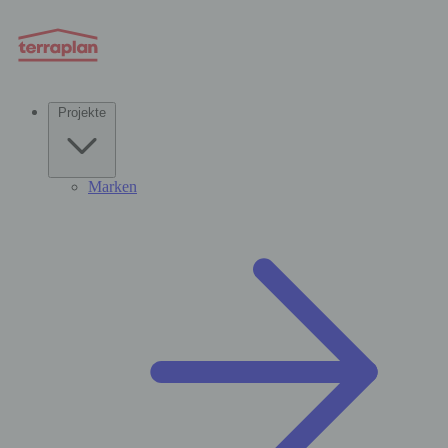
Projekte
Marken