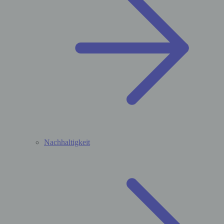
Nachhaltigkeit