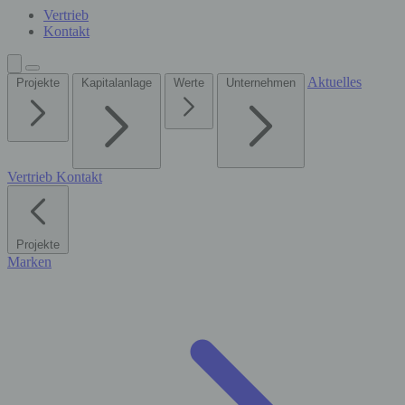
Vertrieb
Kontakt
Aktuelles
Projekte
Kapitalanlage
Werte
Unternehmen
Vertrieb
Kontakt
Projekte
Marken