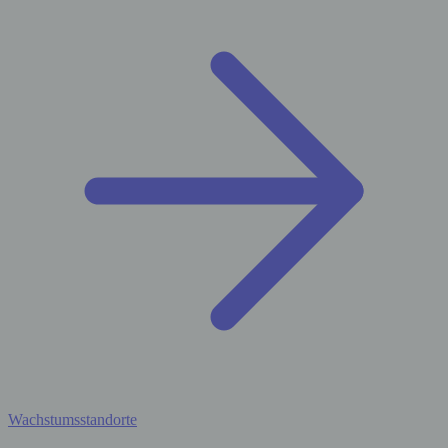
Wachstumsstandorte