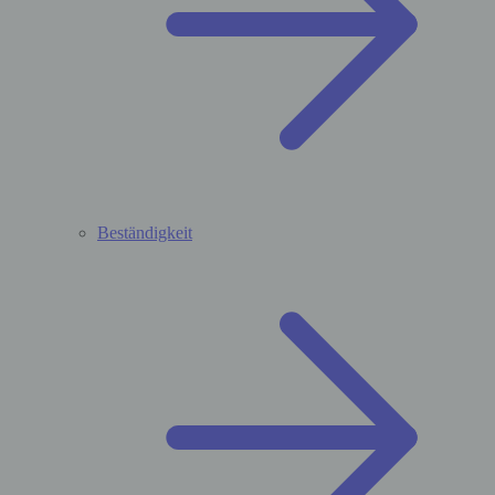
Beständigkeit