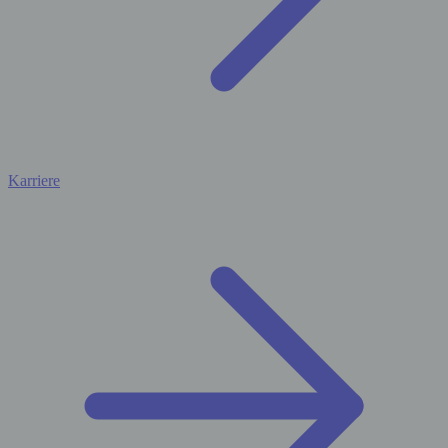
Karriere