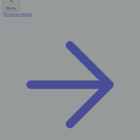
Werte
Verantwortung