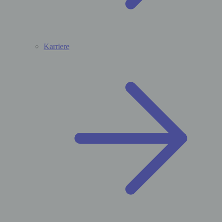
Karriere