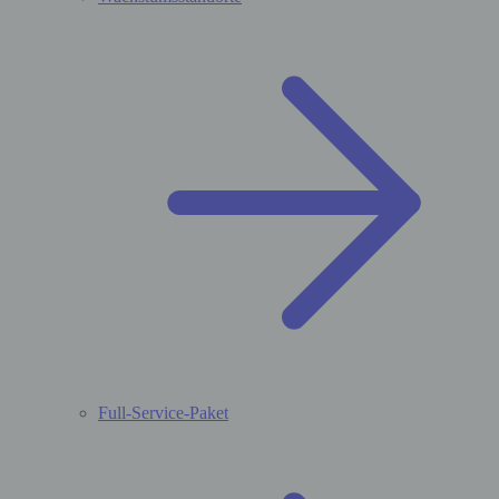
Full-Service-Paket