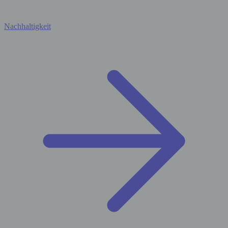
Nachhaltigkeit