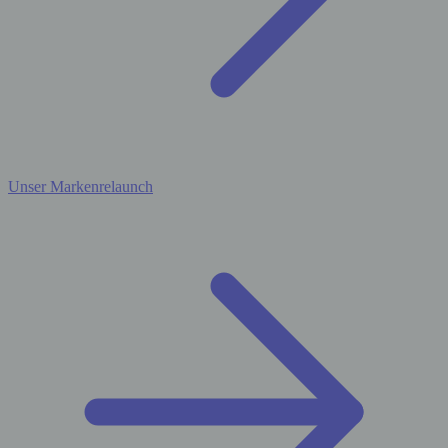
Unser Markenrelaunch