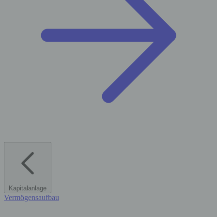
Kapitalanlage
Vermögensaufbau