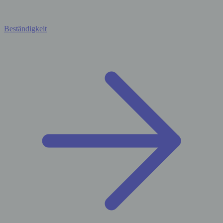
Beständigkeit