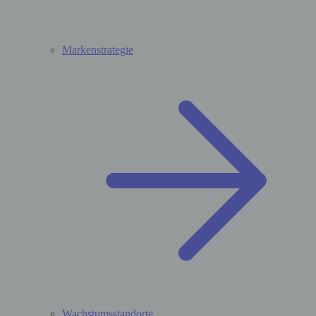
Markenstrategie
Wachstumsstandorte