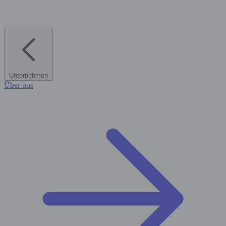
Unternehmen
Über uns