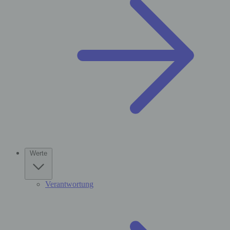
Werte
Verantwortung