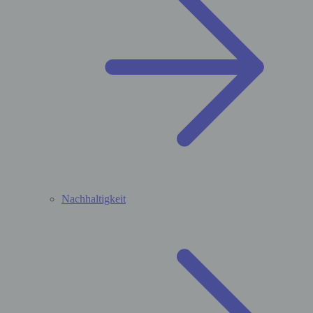
Nachhaltigkeit