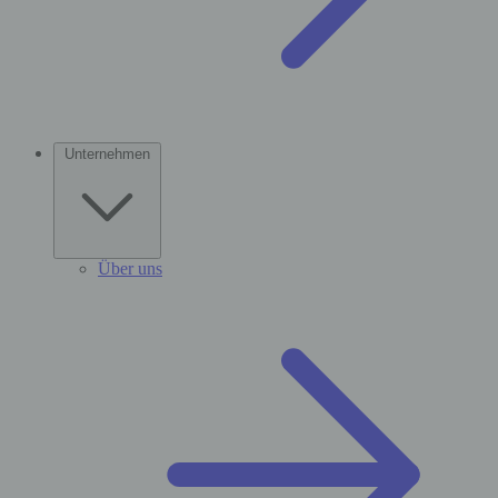
Unternehmen
Über uns