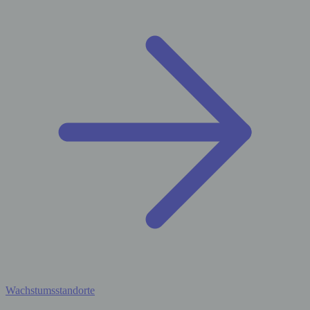
Wachstumsstandorte