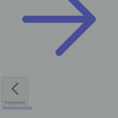
Kapitalanlage
Vermögensaufbau