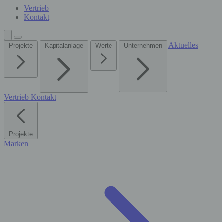
Vertrieb
Kontakt
Aktuelles
Projekte
Kapitalanlage
Werte
Unternehmen
Vertrieb
Kontakt
Projekte
Marken