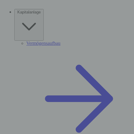
Kapitalanlage
Vermögensaufbau