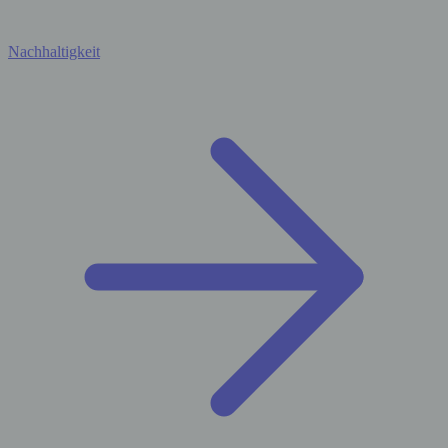
Nachhaltigkeit