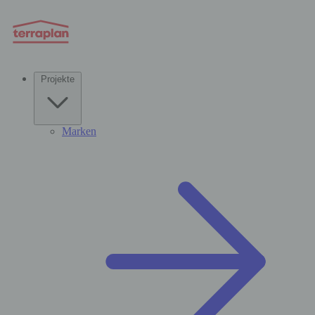
Projekte
Marken