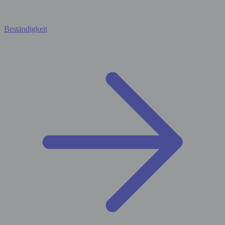
Beständigkeit