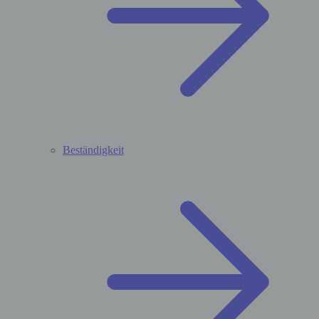
Beständigkeit