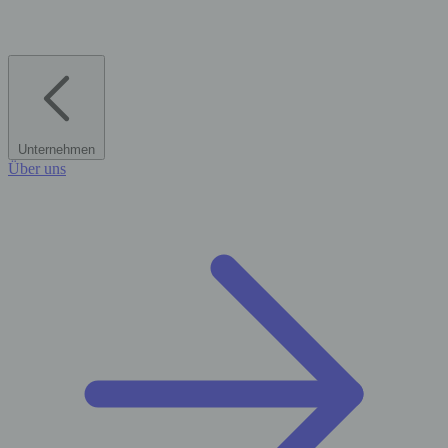
Unternehmen
Über uns