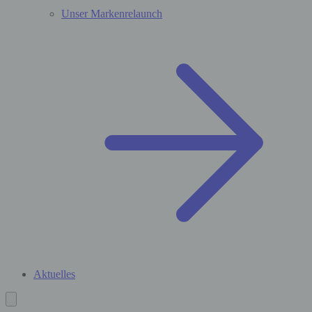
Unser Markenrelaunch
Aktuelles