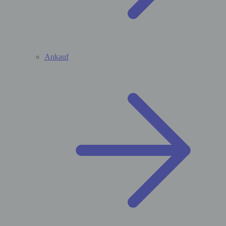
Ankauf