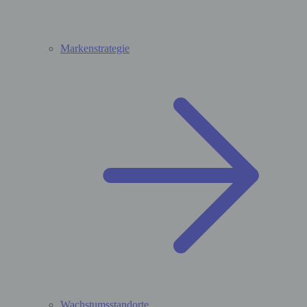
Markenstrategie
Wachstumsstandorte