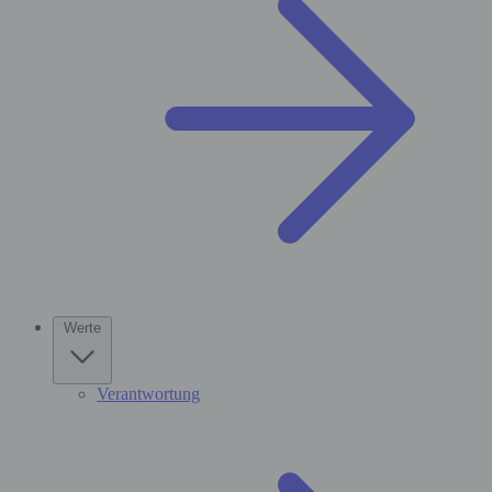
Werte
Verantwortung