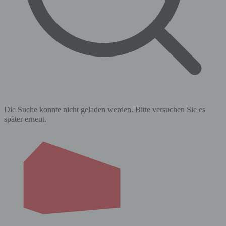
Die Suche konnte nicht geladen werden. Bitte versuchen Sie es
später erneut.