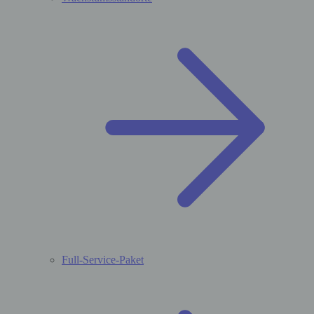
Full-Service-Paket