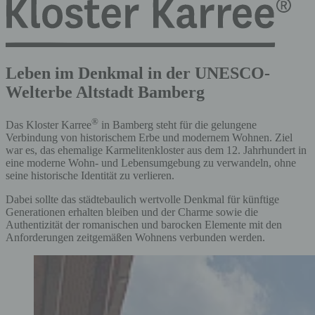
Leben im Denkmal in der UNESCO-
Welterbe Altstadt Bamberg
®
Das Kloster Karree
in Bamberg steht für die gelungene
Verbindung von historischem Erbe und modernem Wohnen. Ziel
war es, das ehemalige Karmelitenkloster aus dem 12. Jahrhundert in
eine moderne Wohn- und Lebensumgebung zu verwandeln, ohne
seine historische Identität zu verlieren.
Dabei sollte das städtebaulich wertvolle Denkmal für künftige
Generationen erhalten bleiben und der Charme sowie die
Authentizität der romanischen und barocken Elemente mit den
Anforderungen zeitgemäßen Wohnens verbunden werden.