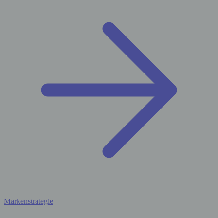
Markenstrategie