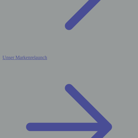
Unser Markenrelaunch