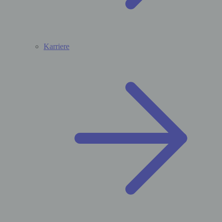
Karriere