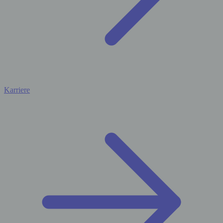
Karriere