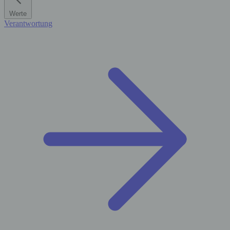
Werte
Verantwortung