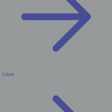
Ankauf